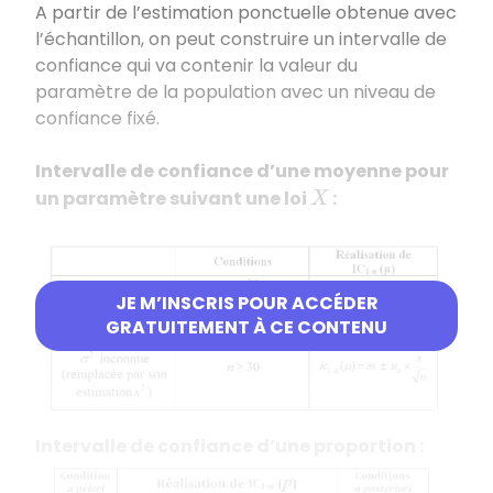
A partir de l’estimation ponctuelle obtenue avec
l’échantillon, on peut construire un intervalle de
confiance qui va contenir la valeur du
paramètre de la population avec un niveau de
confiance fixé.
Intervalle de confiance d’une moyenne pour
un paramètre suivant une loi
:
X
JE M’INSCRIS POUR ACCÉDER
GRATUITEMENT À CE CONTENU
Intervalle de confiance d’une proportion :