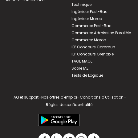
Technique
Ingénieur Post-Bac
Ingénieur Maroc
Commerce Post-Bac
Commerce Admission Parallèle
Commerce Maroc
IEP Concours Commun
IEP Concours Grenoble
TAGE MAGE
Score IAE
Tests de Logique
FAQ et support
-
Nos offres d'emploi
-
Conditions d'utilisation
-
Règles de confidentialité