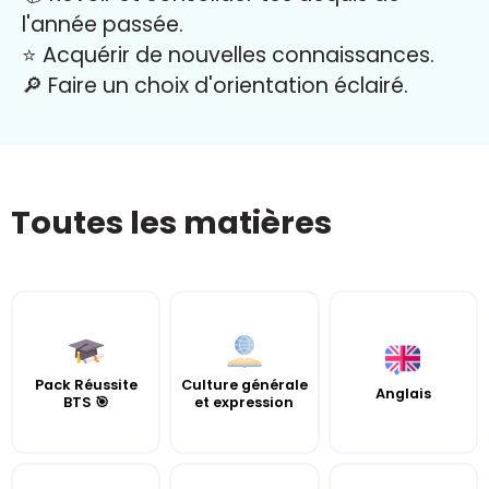
l'année passée.
⭐️ Acquérir de nouvelles connaissances.
🔎 Faire un choix d'orientation éclairé.
Toutes les matières
Pack Réussite
Culture générale
Anglais
BTS 🎯
et expression