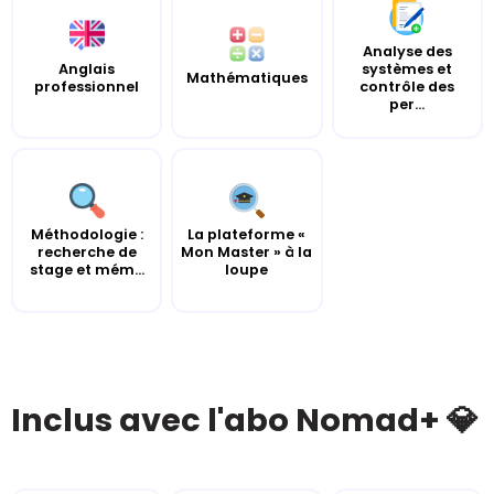
Analyse des
Anglais
systèmes et
Mathématiques
professionnel
contrôle des
per...
Méthodologie :
La plateforme «
recherche de
Mon Master » à la
stage et mém...
loupe
Inclus avec l'abo Nomad+ 💎