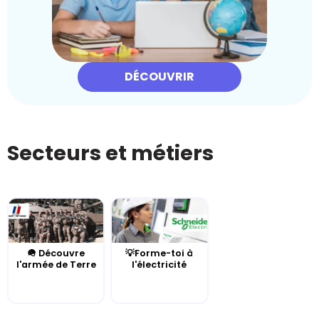
DÉCOUVRIR
Secteurs et métiers
🪖 Découvre
💡Forme-toi à
l'armée de Terre
l'électricité