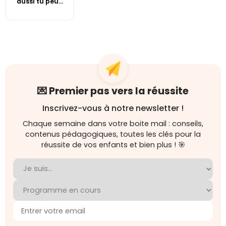
aussi tu peu...
💌 Premier pas vers la réussite
Inscrivez-vous à notre newsletter !
Chaque semaine dans votre boite mail : conseils,
contenus pédagogiques, toutes les clés pour la
réussite de vos enfants et bien plus ! 🎯