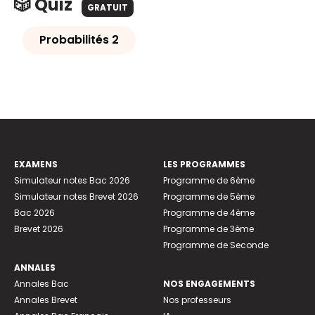
🎲 Quiz
GRATUIT
Probabilités 2
EXAMENS
LES PROGRAMMES
Simulateur notes Bac 2026
Programme de 6ème
Simulateur notes Brevet 2026
Programme de 5ème
Bac 2026
Programme de 4ème
Brevet 2026
Programme de 3ème
Programme de Seconde
ANNALES
Annales Bac
NOS ENGAGEMENTS
Annales Brevet
Nos professeurs