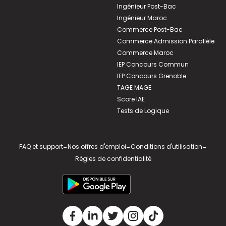
Ingénieur Post-Bac
Ingénieur Maroc
Commerce Post-Bac
Commerce Admission Parallèle
Commerce Maroc
IEP Concours Commun
IEP Concours Grenoble
TAGE MAGE
Score IAE
Tests de Logique
FAQ et support
-
Nos offres d'emploi
-
Conditions d'utilisation
-
Règles de confidentialité