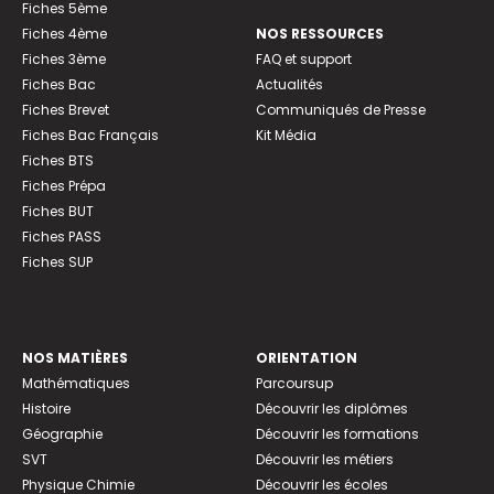
Fiches 5ème
Fiches 4ème
NOS RESSOURCES
Fiches 3ème
FAQ et support
Fiches Bac
Actualités
Fiches Brevet
Communiqués de Presse
Fiches Bac Français
Kit Média
Fiches BTS
Fiches Prépa
Fiches BUT
Fiches PASS
Fiches SUP
NOS MATIÈRES
ORIENTATION
Mathématiques
Parcoursup
Histoire
Découvrir les diplômes
Géographie
Découvrir les formations
SVT
Découvrir les métiers
Physique Chimie
Découvrir les écoles