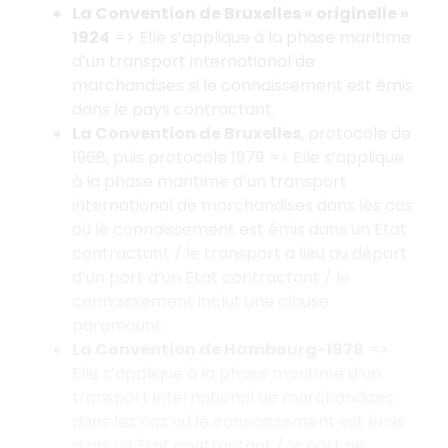
La Convention de Bruxelles «
originelle
»
1924
=> Elle s’applique à la phase maritime
d’un transport international de
marchandises si le connaissement est émis
dans le pays contractant.
La Convention de Bruxelles
, protocole de
1968, puis protocole 1979 => Elle s’applique
à la phase maritime d’un transport
international de marchandises dans les cas
où le connaissement est émis dans un État
contractant / le transport a lieu au départ
d’un port d’un État contractant / le
connaissement inclut une clause
paramount.
La Convention de Hambourg-1978
=>
Elle s’applique à la phase maritime d’un
transport international de marchandises
dans les cas où le connaissement est émis
dans un État contractant / le port de