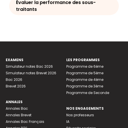
Évaluer la performance des sous-
traitants
EXAMENS
LES PROGRAMMES
Simulateur notes Bac 2026
Programme de 6ème
Simulateur notes Brevet 2026
Programme de 5ème
Bac 2026
Programme de 4ème
Brevet 2026
Programme de 3ème
Programme de Seconde
ANNALES
Annales Bac
NOS ENGAGEMENTS
Annales Brevet
Nos professeurs
Annales Bac Français
IA