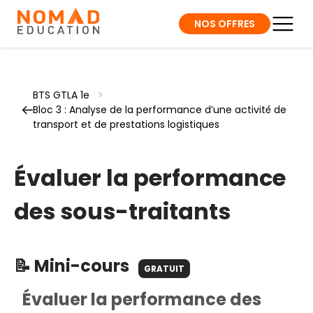
NOS OFFRES
BTS GTLA 1e
>
Bloc 3 : Analyse de la performance d’une activité́ de
transport et de prestations logistiques
Évaluer la performance
des sous-traitants
📝 Mini-cours
GRATUIT
Évaluer la performance des