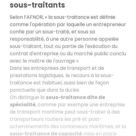
sous-traitants
Selon l’AFNOR, «
la sous-traitance est définie
comme l'opération par laquelle un entrepreneur
confie par un sous-traité, et sous sa
responsabilité, à une autre personne appelée
sous-traitant, tout ou partie de l'exécution du
contrat d'entreprise ou du marché public conclu
avec le maître de l'ouvrage
».
Dans les entreprises de transport et de
prestations logistiques, le recours à la sous-
traitance est habituel, aussi bien de façon
ponctuelle que dans la durée.
On distingue la
sous-traitance dite de
spécialité
, comme par exemple une entreprise
de transport maritime peut sous-traiter à des
transporteurs routiers les pré et post-
acheminements des conteneurs maritimes, et la
sous-traitance de capacité
mise en place