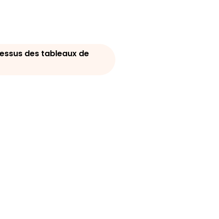
cessus des tableaux de