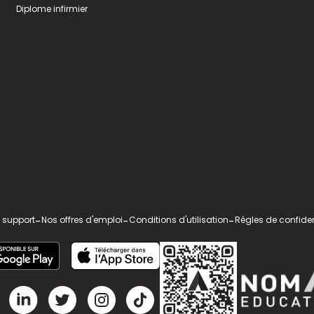
Diplome infirmier
 support
-
Nos offres d'emploi
-
Conditions d'utilisation
-
Règles de confiden