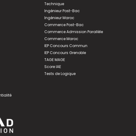
Technique
Ingénieur Post-Bac
Ingénieur Maroc
Commerce Post-Bac
Commerce Admission Parallèle
Commerce Maroc
IEP Concours Commun
IEP Concours Grenoble
TAGE MAGE
Score IAE
Tests de Logique
tialité