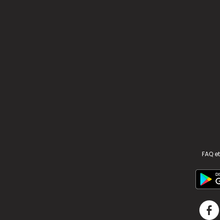
FAQ et