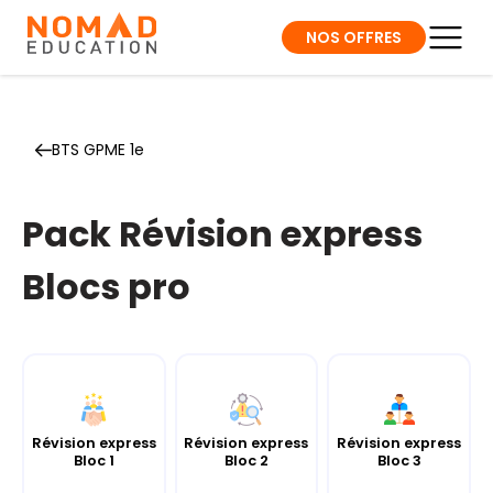
NOS OFFRES
BTS GPME 1e
Pack Révision express
Blocs pro
Révision express
Révision express
Révision express
Bloc 1
Bloc 2
Bloc 3