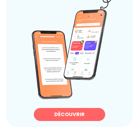
DÉCOUVRIR