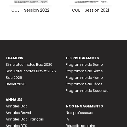
CGE - Session 2022
CGE - Session 2021
EXAMENS
LES PROGRAMMES
Simulateur notes Bac 2026
Programme de 6ème
Simulateur notes Brevet 2026
Programme de 5ème
Bac 2026
Programme de 4ème
Brevet 2026
Programme de 3ème
Programme de Seconde
ANNALES
Annales Bac
NOS ENGAGEMENTS
Annales Brevet
Nos professeurs
Annales Bac Français
IA
Annales BTS
Réussite scolaire