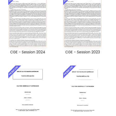
CGE - Session 2024
CGE - Session 2023
PREMIUM
PREMIUM