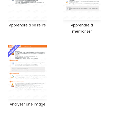
Apprendre à se relire
Apprendre à
mémoriser
PREMIUM
Analyser une image