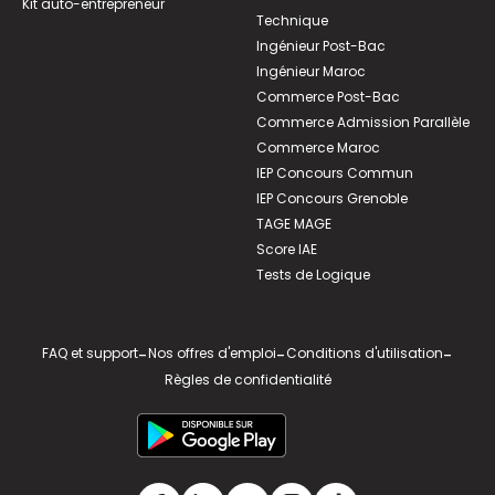
Kit auto-entrepreneur
Technique
Ingénieur Post-Bac
Ingénieur Maroc
Commerce Post-Bac
Commerce Admission Parallèle
Commerce Maroc
IEP Concours Commun
IEP Concours Grenoble
TAGE MAGE
Score IAE
Tests de Logique
FAQ et support
-
Nos offres d'emploi
-
Conditions d'utilisation
-
Règles de confidentialité