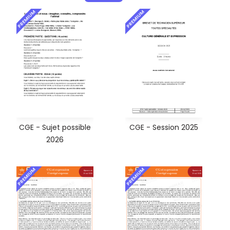
PREMIUM
PREMIUM
CGE - Sujet possible
CGE - Session 2025
2026
PREMIUM
PREMIUM