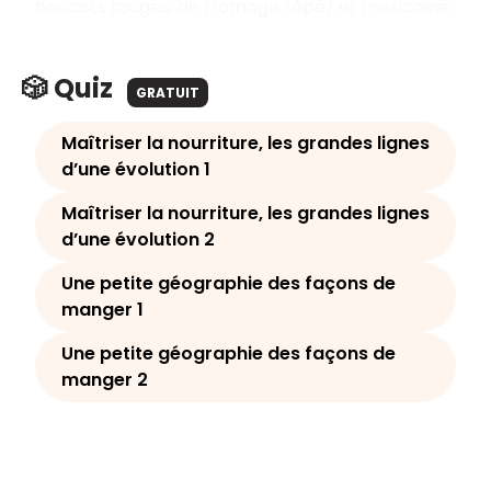
haricots rouges, de fromage râpé) et mexicaine.
🎲 Quiz
GRATUIT
Maîtriser la nourriture, les grandes lignes
d’une évolution 1
Maîtriser la nourriture, les grandes lignes
d’une évolution 2
Une petite géographie des façons de
manger 1
Une petite géographie des façons de
manger 2