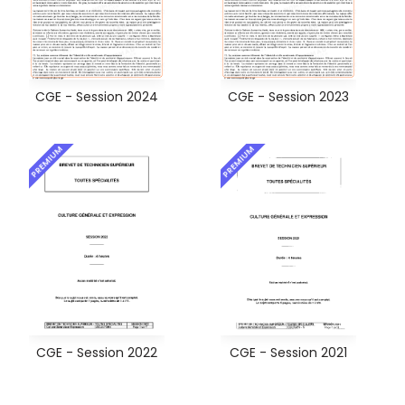
CGE - Session 2024
CGE - Session 2023
PREMIUM
PREMIUM
CGE - Session 2022
CGE - Session 2021