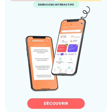
EXERCICES INTERACTIFS
DÉCOUVRIR