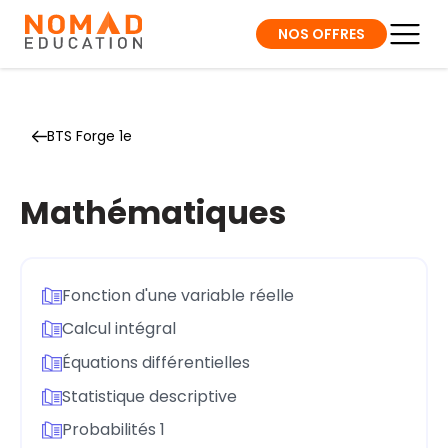
NOS OFFRES
BTS Forge 1e
Mathématiques
Fonction d'une variable réelle
Calcul intégral
Équations différentielles
Statistique descriptive
Probabilités 1