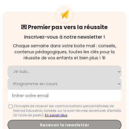
💌 Premier pas vers la réussite
Inscrivez-vous à notre newsletter !
Chaque semaine dans votre boite mail : conseils,
contenus pédagogiques, toutes les clés pour la
réussite de vos enfants et bien plus ! 🎯
J'accepte de recevoir les communications personnalisées de
Nomad Education, basées sur le suivi de mes ouvertures d'emails
(à l’aide de pixels).
En savoir plus
Recevoir la newsletter