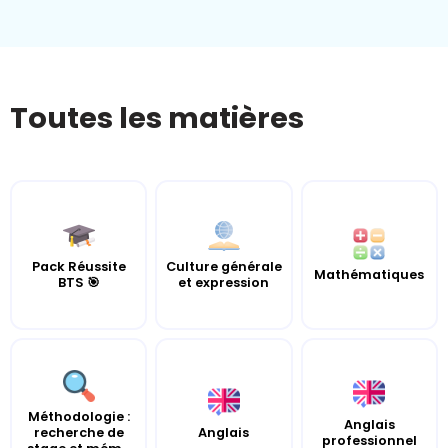
Toutes les matières
Pack Réussite
Culture générale
Mathématiques
BTS 🎯
et expression
Méthodologie :
Anglais
recherche de
Anglais
professionnel