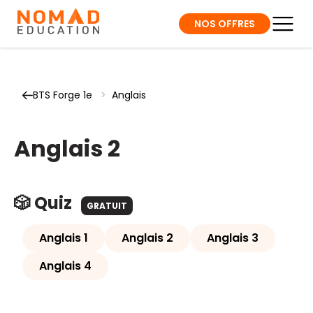
NOS OFFRES
BTS Forge 1e
>
Anglais
Anglais 2
🎲 Quiz
GRATUIT
Anglais 1
Anglais 2
Anglais 3
Anglais 4