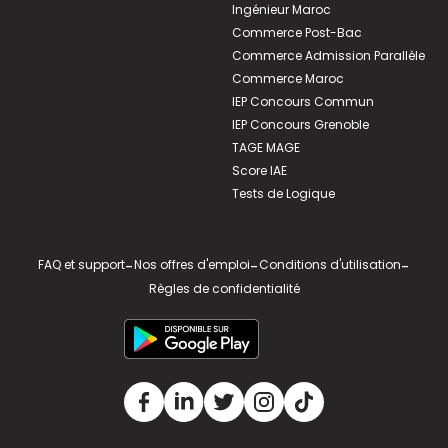
Ingénieur Maroc
Commerce Post-Bac
Commerce Admission Parallèle
Commerce Maroc
IEP Concours Commun
IEP Concours Grenoble
TAGE MAGE
Score IAE
Tests de Logique
FAQ et support
-
Nos offres d'emploi
-
Conditions d'utilisation
-
Règles de confidentialité