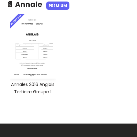
📄 Annale
PREMIUM
PREMIUM
Annales 2016 Anglais
Tertiaire Groupe 1