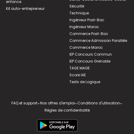
enfance
Sécurité
Kit auto-entrepreneur
Technique
Ingénieur Post-Bac
Ingénieur Maroc
Commerce Post-Bac
Commerce Admission Parallèle
Commerce Maroc
IEP Concours Commun
IEP Concours Grenoble
TAGE MAGE
Score IAE
Tests de Logique
FAQ et support
-
Nos offres d'emploi
-
Conditions d'utilisation
-
Règles de confidentialité