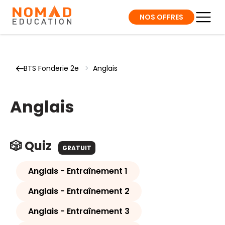
NOS OFFRES
BTS Fonderie 2e
>
Anglais
Anglais
🎲 Quiz
GRATUIT
Anglais - Entraînement 1
Anglais - Entraînement 2
Anglais - Entraînement 3