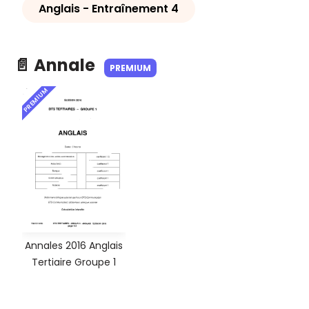
Anglais - Entraînement 4
📄 Annale
PREMIUM
PREMIUM
Annales 2016 Anglais
Tertiaire Groupe 1