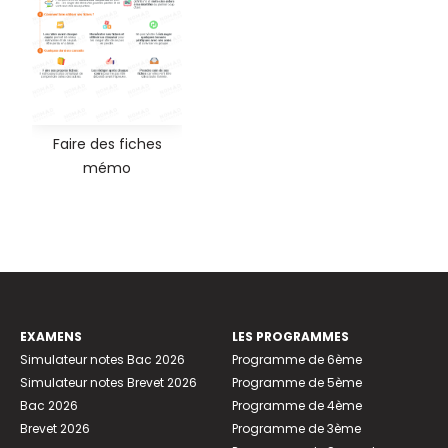
Faire des fiches
mémo
EXAMENS
LES PROGRAMMES
Simulateur notes Bac 2026
Programme de 6ème
Simulateur notes Brevet 2026
Programme de 5ème
Bac 2026
Programme de 4ème
Brevet 2026
Programme de 3ème