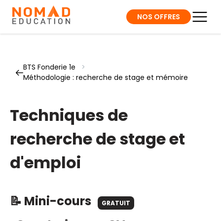
NOS OFFRES
BTS Fonderie 1e
>
Méthodologie : recherche de stage et mémoire
Techniques de
recherche de stage et
d'emploi
📝 Mini-cours
GRATUIT