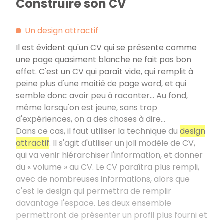
Construire son CV
Un design attractif
Il est évident qu'un CV qui se présente comme
une page quasiment blanche ne fait pas bon
effet. C'est un CV qui paraît vide, qui remplit à
peine plus d'une moitié de page word, et qui
semble donc avoir peu à raconter… Au fond,
même lorsqu'on est jeune, sans trop
d'expériences, on a des choses à dire...
Dans ce cas, il faut utiliser la technique du
design
attractif
. Il s'agit d'utiliser un joli modèle de CV,
qui va venir hiérarchiser l'information, et donner
du «
volume
» au CV. Le CV paraîtra plus rempli,
avec de nombreuses informations, alors que
c'est le design qui permettra de remplir
davantage l'espace. Les deux ensemble
permettront de présenter un profil plus fourni et