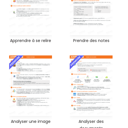
Apprendre à se relire
Prendre des notes
PREMIUM
PREMIUM
Analyser une image
Analyser des