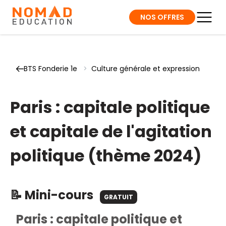
NOS OFFRES
BTS Fonderie 1e
>
Culture générale et expression
Paris : capitale politique
et capitale de l'agitation
politique (thème 2024)
📝 Mini-cours
GRATUIT
Paris : capitale politique et