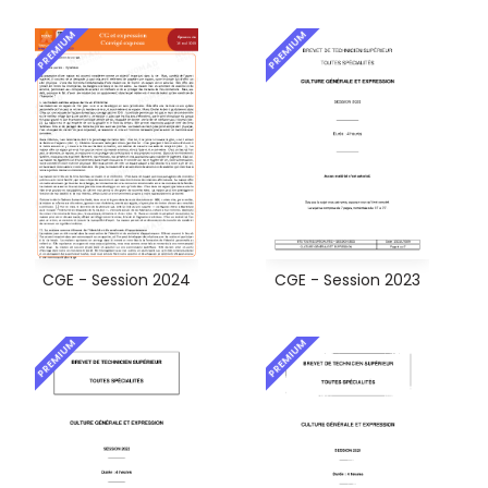
PREMIUM
PREMIUM
CGE - Session 2024
CGE - Session 2023
PREMIUM
PREMIUM