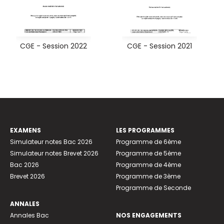
CGE - Session 2022
CGE - Session 2021
EXAMENS
LES PROGRAMMES
Simulateur notes Bac 2026
Programme de 6ème
Simulateur notes Brevet 2026
Programme de 5ème
Bac 2026
Programme de 4ème
Brevet 2026
Programme de 3ème
Programme de Seconde
ANNALES
Annales Bac
NOS ENGAGEMENTS