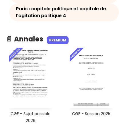
Paris : capitale politique et capitale de
l'agitation politique 4
📄 Annales
PREMIUM
PREMIUM
PREMIUM
CGE - Sujet possible
CGE - Session 2025
2026