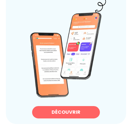
DÉCOUVRIR