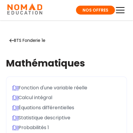
NOS OFFRES
BTS Fonderie 1e
Mathématiques
Fonction d'une variable réelle
Calcul intégral
Équations différentielles
Statistique descriptive
Probabilités 1