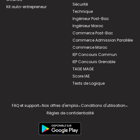
Sécurité
Kit auto-entrepreneur
Technique
Ingénieur Post-Bac
Ingénieur Maroc
Commerce Post-Bac
Commerce Admission Parallèle
Commerce Maroc
IEP Concours Commun
IEP Concours Grenoble
TAGE MAGE
Score IAE
Tests de Logique
FAQ et support
-
Nos offres d'emploi
-
Conditions d'utilisation
-
Règles de confidentialité