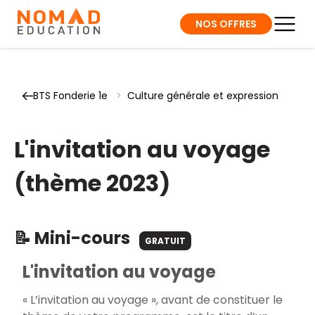
NOS OFFRES
BTS Fonderie 1e
>
Culture générale et expression
L'invitation au voyage
(thème 2023)
📝 Mini-cours
GRATUIT
L'invitation au voyage
« L’invitation au voyage », avant de constituer le