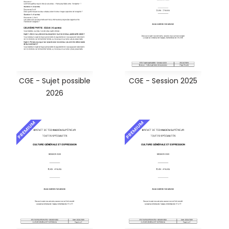
CGE - Sujet possible
CGE - Session 2025
2026
PREMIUM
PREMIUM