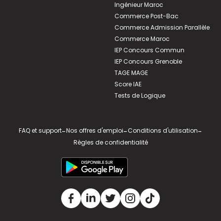
Ingénieur Maroc
Commerce Post-Bac
Commerce Admission Parallèle
Commerce Maroc
IEP Concours Commun
IEP Concours Grenoble
TAGE MAGE
Score IAE
Tests de Logique
FAQ et support
-
Nos offres d'emploi
-
Conditions d'utilisation
-
Règles de confidentialité