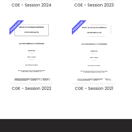
CGE - Session 2024
CGE - Session 2023
PREMIUM
PREMIUM
CGE - Session 2022
CGE - Session 2021