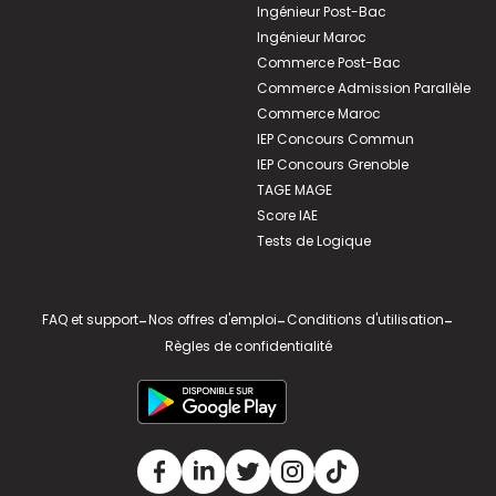
Ingénieur Post-Bac
Ingénieur Maroc
Commerce Post-Bac
Commerce Admission Parallèle
Commerce Maroc
IEP Concours Commun
IEP Concours Grenoble
TAGE MAGE
Score IAE
Tests de Logique
FAQ et support
-
Nos offres d'emploi
-
Conditions d'utilisation
-
Règles de confidentialité