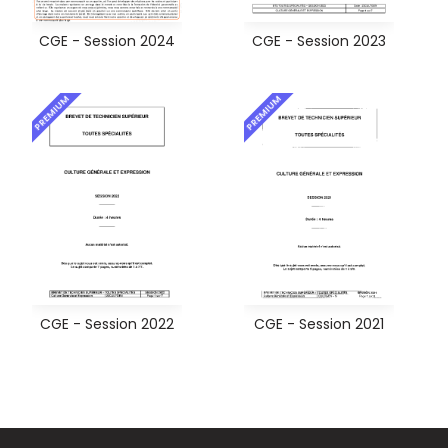
CGE - Session 2024
CGE - Session 2023
PREMIUM
PREMIUM
CGE - Session 2022
CGE - Session 2021