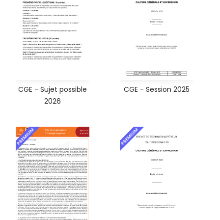
CGE - Sujet possible
CGE - Session 2025
2026
PREMIUM
PREMIUM