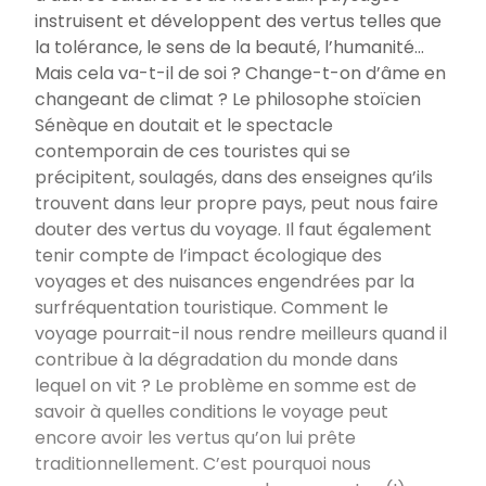
instruisent et développent des vertus telles que
la tolérance, le sens de la beauté, l’humanité...
Mais cela va-t-il de soi ? Change-t-on d’âme en
changeant de climat ? Le philosophe stoïcien
Sénèque en doutait et le spectacle
contemporain de ces touristes qui se
précipitent, soulagés, dans des enseignes qu’ils
trouvent dans leur propre pays, peut nous faire
douter des vertus du voyage. Il faut également
tenir compte de l’impact écologique des
voyages et des nuisances engendrées par la
surfréquentation touristique. Comment le
voyage pourrait-il nous rendre meilleurs quand il
contribue à la dégradation du monde dans
lequel on vit ? Le problème en somme est de
savoir à quelles conditions le voyage peut
encore avoir les vertus qu’on lui prête
traditionnellement. C’est pourquoi nous