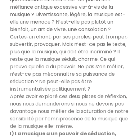
méfiance antique excessive vis-à-vis de la
musique ? Divertissante, légère, la musique est-
elle une menace ? N’est-elle pas plutôt un
bienfait, un art de vivre, une consolation ?
Certes, un chant, par ses paroles, peut tromper,
subvertir, provoquer. Mais n’est-ce pas le texte,
plus que la musique, qui doit être incriminé ? Il
reste que la musique séduit, charme. Ce qui
prouve qu’elle a du pouvoir. Ne pas s’en méfier,
n’est-ce pas méconnaître sa puissance de
séduction ? Ne peut-elle pas être
instrumentalisée politiquement ?
Après avoir exploré ces deux pistes de réflexion,
nous nous demanderons si nous ne devons pas
davantage nous méfier de la saturation de notre
sensibilité par l’omniprésence de la musique que
de la musique elle-même.
I) La musique a un pouvoir de séduction,