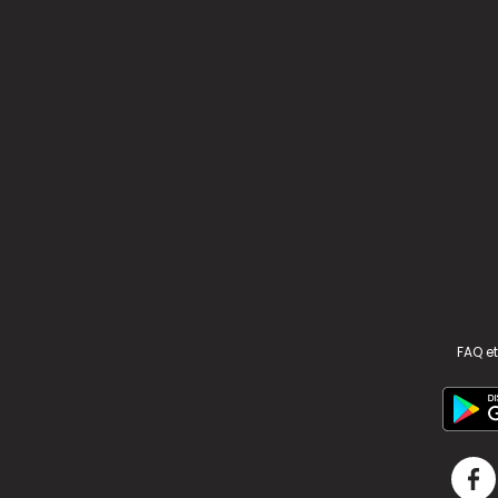
FAQ et