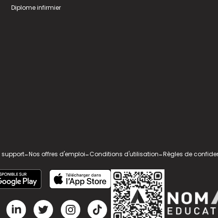
Diplome infirmier
 support
-
Nos offres d'emploi
-
Conditions d'utilisation
-
Règles de confiden