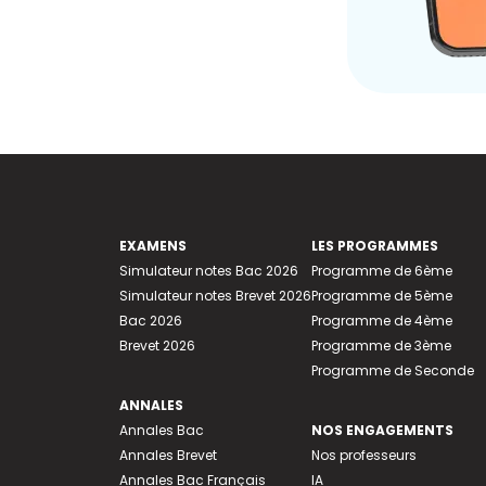
EXAMENS
LES PROGRAMMES
Simulateur notes Bac 2026
Programme de 6ème
Simulateur notes Brevet 2026
Programme de 5ème
Bac 2026
Programme de 4ème
Brevet 2026
Programme de 3ème
Programme de Seconde
ANNALES
Annales Bac
NOS ENGAGEMENTS
Annales Brevet
Nos professeurs
Annales Bac Français
IA