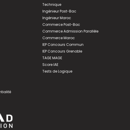
Technique
Ingénieur Post-Bac
Ingénieur Maroc
Commerce Post-Bac
Commerce Admission Parallèle
Commerce Maroc
IEP Concours Commun
IEP Concours Grenoble
TAGE MAGE
Score IAE
Tests de Logique
tialité