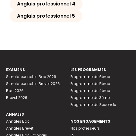
Anglais professionnel 4
Anglais professionnel 5
EXAMENS
LES PROGRAMMES
Simulateur notes Bac 2026
Programme de 6ème
Simulateur notes Brevet 2026
Programme de 5ème
Bac 2026
Programme de 4ème
Brevet 2026
Programme de 3ème
Programme de Seconde
ANNALES
Annales Bac
NOS ENGAGEMENTS
Annales Brevet
Nos professeurs
Annales Bac Français
IA