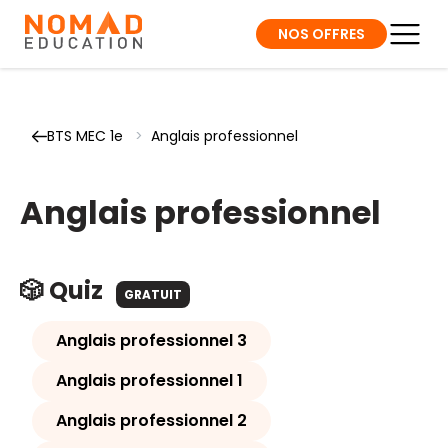
NOS OFFRES
BTS MEC 1e
>
Anglais professionnel
Anglais professionnel
🎲 Quiz
GRATUIT
Anglais professionnel 3
Anglais professionnel 1
Anglais professionnel 2