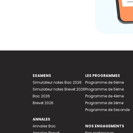
EXAMENS
LES PROGRAMMES
Simulateur notes Bac 2026
Programme de 6ème
Simulateur notes Brevet 2026
Programme de 5ème
Bac 2026
Programme de 4ème
Brevet 2026
Programme de 3ème
Programme de Seconde
ANNALES
Annales Bac
NOS ENGAGEMENTS
Annales Brevet
Nos professeurs