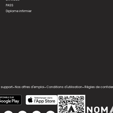
PASS
Diplome infirmier
 support
-
Nos offres d'emploi
-
Conditions d'utilisation
-
Règles de confiden