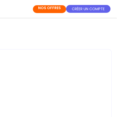
NOS OFFRES
CRÉER UN COMPTE