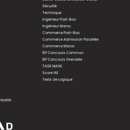
Sécurité
Technique
Ingénieur Post-Bac
Ingénieur Maroc
Commerce Post-Bac
Commerce Admission Parallèle
Commerce Maroc
IEP Concours Commun
IEP Concours Grenoble
TAGE MAGE
Score IAE
Tests de Logique
tialité