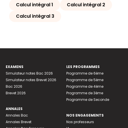
Calcul intégral 1
Calcul intégral 2
Calcul intégral 3
EXAMENS
LES PROGRAMMES
Simulateur notes Bac 2026
Programme de 6ème
Simulateur notes Brevet 2026
Programme de 5ème
Bac 2026
Programme de 4ème
Brevet 2026
Programme de 3ème
Programme de Seconde
ANNALES
Annales Bac
NOS ENGAGEMENTS
Annales Brevet
Nos professeurs