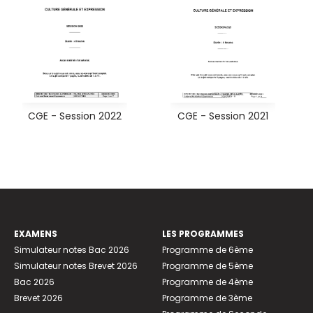
CGE - Session 2022
CGE - Session 2021
EXAMENS
LES PROGRAMMES
Simulateur notes Bac 2026
Programme de 6ème
Simulateur notes Brevet 2026
Programme de 5ème
Bac 2026
Programme de 4ème
Brevet 2026
Programme de 3ème