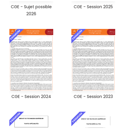
CGE - Sujet possible
CGE - Session 2025
2026
PREMIUM
PREMIUM
CGE - Session 2024
CGE - Session 2023
PREMIUM
PREMIUM