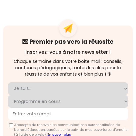
💌 Premier pas vers la réussite
Inscrivez-vous à notre newsletter !
Chaque semaine dans votre boite mail : conseils,
contenus pédagogiques, toutes les clés pour la
réussite de vos enfants et bien plus ! 🎯
J'accepte de recevoir les communications personnalisées de
Nomad Education, basées sur le suivi de mes ouvertures d'emails
(à l’aide de pixels).
En savoir plus