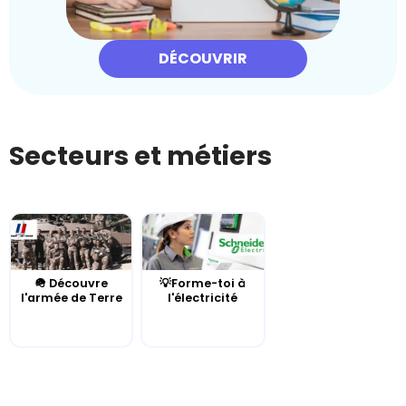
DÉCOUVRIR
Secteurs et métiers
🪖 Découvre
💡Forme-toi à
l'armée de Terre
l'électricité