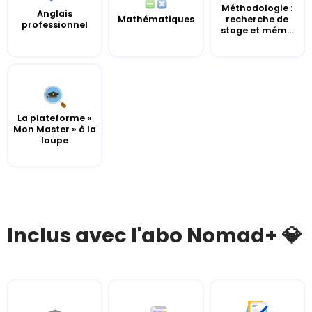
Méthodologie :
Anglais
Mathématiques
recherche de
professionnel
stage et mém...
La plateforme «
Mon Master » à la
loupe
Inclus avec l'abo Nomad+ 💎