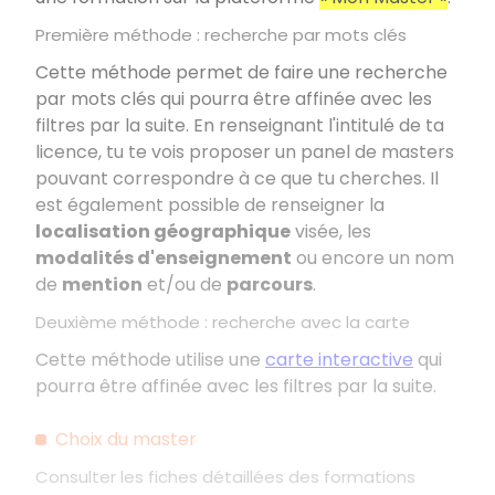
Première méthode
: recherche par mots clés
Cette méthode permet de faire une recherche
par mots clés qui pourra être affinée avec les
filtres par la suite. En renseignant l'intitulé de ta
licence, tu te vois proposer un panel de masters
pouvant correspondre à ce que tu cherches. Il
est également possible de renseigner la
localisation géographique
visée, les
modalités d'enseignement
ou encore un nom
de
mention
et/ou de
parcours
.
Deuxième méthode
: recherche avec la carte
Cette méthode utilise une
carte interactive
qui
pourra être affinée avec les filtres par la suite.
Choix du master
Consulter les fiches détaillées des formations