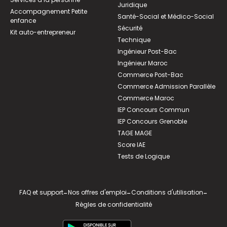
Juridique
Accompagnement Petite
Santé-Social et Médico-Social
enfance
Sécurité
Kit auto-entrepreneur
Technique
Ingénieur Post-Bac
Ingénieur Maroc
Commerce Post-Bac
Commerce Admission Parallèle
Commerce Maroc
IEP Concours Commun
IEP Concours Grenoble
TAGE MAGE
Score IAE
Tests de Logique
FAQ et support
-
Nos offres d'emploi
-
Conditions d'utilisation
-
Règles de confidentialité