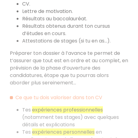
CV.
Lettre de motivation.
Résultats au baccalauréat.
Résultats obtenus durant ton cursus
d’études en cours.
Attestations de stages (si tu en as...).
Préparer ton dossier à l’avance te permet de
t’assurer que tout est en ordre et au complet, en
prévision de la phase d’ouverture des
candidatures, étape que tu pourras alors
aborder plus sereinement...
Ce que tu dois valoriser dans ton CV
Tes
expériences professionnelles
(notamment tes stages) avec quelques
détails et explications
Tes
expériences personnelles
en