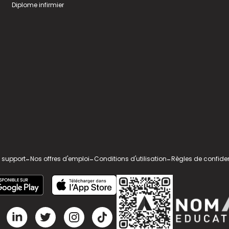
Diplome infirmier
 support
-
Nos offres d'emploi
-
Conditions d'utilisation
-
Règles de confiden