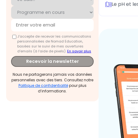
Le pH et le
J'accepte de recevoir les communications
personnalisées de Nomad Education,
basées sur le suivi de mes ouvertures
d'emails (à l’aide de pixels).
En savoir plus
Recevoir la newsletter
Nous ne partagerons jamais vos données
personnelles avec des tiers. Consultez notre
Politique de confidentialité
pour plus
d’informations.