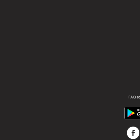
FAQ et