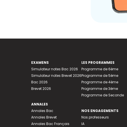
EXAMENS
LES PROGRAMMES
Simulateur notes Bac 2026
Programme de 6ème
Simulateur notes Brevet 2026
Programme de 5ème
Bac 2026
Programme de 4ème
Brevet 2026
Programme de 3ème
Programme de Seconde
ANNALES
Annales Bac
NOS ENGAGEMENTS
Annales Brevet
Nos professeurs
Annales Bac Français
IA