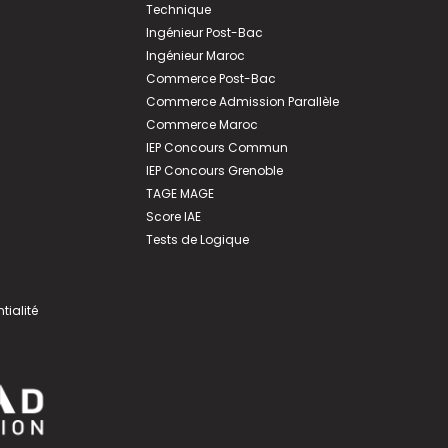
Technique
Ingénieur Post-Bac
Ingénieur Maroc
Commerce Post-Bac
Commerce Admission Parallèle
Commerce Maroc
IEP Concours Commun
IEP Concours Grenoble
TAGE MAGE
Score IAE
Tests de Logique
tialité