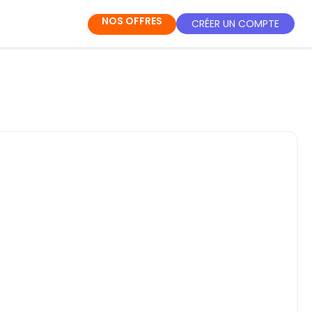
NOS OFFRES
CRÉER UN COMPTE