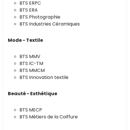
BTS ERPC
BTS ERA
BTS Photographie
BTS Industries Céramiques
Mode - Textile
BTS MMV
BTS IC-TM
BTS MMCM
BTS Innovation textile
Beauté - Esthétique
BTS MECP
BTS Métiers de la Coiffure