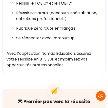
Réussir le TOEIC® et le TOEFL®
Réussir ses oraux (concours, spécialisation,
entretiens professionnels)
Rubrique Zéro faute en français
Se réorienter avec Parcoursup
Avec l’application Nomad Education, assurez
votre réussite en BTS ESF et maximisez vos
opportunités professionnelles !
💌 Premier pas vers la réussite