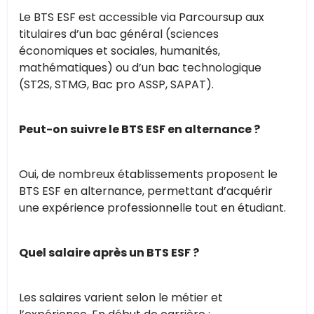
Le BTS ESF est accessible via Parcoursup aux
titulaires d’un bac général (sciences
économiques et sociales, humanités,
mathématiques) ou d’un bac technologique
(ST2S, STMG, Bac pro ASSP, SAPAT).
Peut-on suivre le BTS ESF en alternance ?
Oui, de nombreux établissements proposent le
BTS ESF en alternance, permettant d’acquérir
une expérience professionnelle tout en étudiant.
Quel salaire après un BTS ESF ?
Les salaires varient selon le métier et