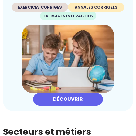
EXERCICES CORRIGÉS
ANNALES CORRIGÉES
EXERCICES INTERACTIFS
DÉCOUVRIR
Secteurs et métiers