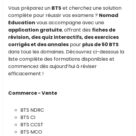
Vous préparez un
BTS
et cherchez une solution
complète pour réussir vos examens ?
Nomad
Education
vous accompagne avec une
application gratuite
, offrant des
fiches de
révision, des quiz interactifs, des exercices
corrigés et des annales
pour
plus de 50 BTS
dans tous les domaines. Découvrez ci-dessous la
liste complète des formations disponibles et
commencez dès aujourd’hui à réviser
efficacement !
Commerce - Vente
BTS NDRC
BTS CI
BTS CCST
BTS MCO