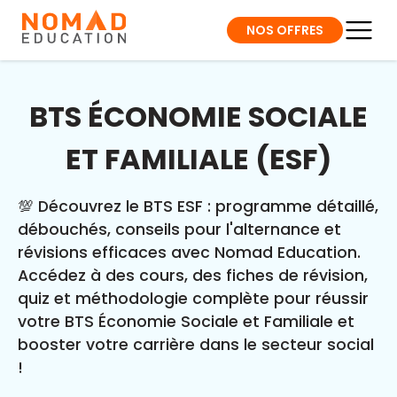
NOS OFFRES
BTS ÉCONOMIE SOCIALE
ET FAMILIALE (ESF)
💯 Découvrez le BTS ESF : programme détaillé,
débouchés, conseils pour l'alternance et
révisions efficaces avec Nomad Education.
Accédez à des cours, des fiches de révision,
quiz et méthodologie complète pour réussir
votre BTS Économie Sociale et Familiale et
booster votre carrière dans le secteur social
!