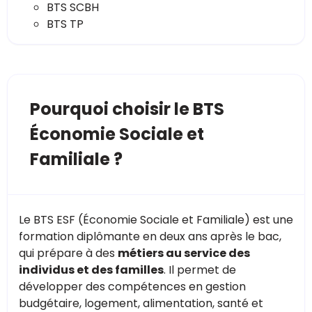
BTS SCBH
BTS TP
Pourquoi choisir le BTS
Économie Sociale et
Familiale ?
Le BTS ESF (Économie Sociale et Familiale) est une
formation diplômante en deux ans après le bac,
qui prépare à des
métiers au service des
individus et des familles
. Il permet de
développer des compétences en gestion
budgétaire, logement, alimentation, santé et