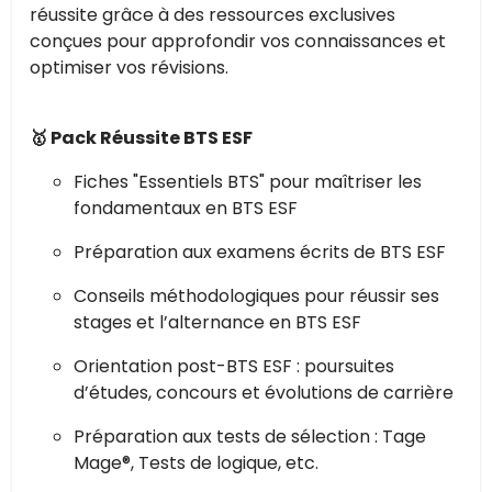
réussite grâce à des ressources exclusives
conçues pour approfondir vos connaissances et
optimiser vos révisions.
🥇 Pack Réussite BTS ESF
Fiches "Essentiels BTS" pour maîtriser les
fondamentaux en BTS ESF
Préparation aux examens écrits de BTS ESF
Conseils méthodologiques pour réussir ses
stages et l’alternance en BTS ESF
Orientation post-BTS ESF : poursuites
d’études, concours et évolutions de carrière
Préparation aux tests de sélection : Tage
Mage®, Tests de logique, etc.