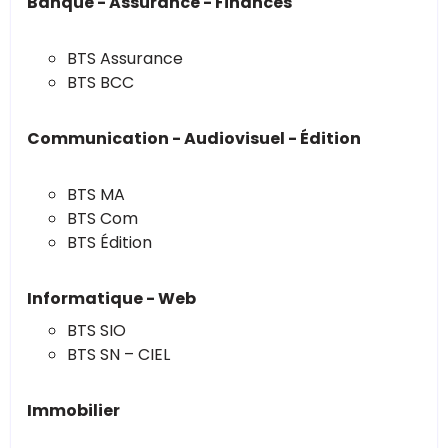
Banque - Assurance - Finances
BTS Assurance
BTS BCC
Communication - Audiovisuel - Édition
BTS MA
BTS Com
BTS Édition
Informatique - Web
BTS SIO
BTS SN – CIEL
Immobilier