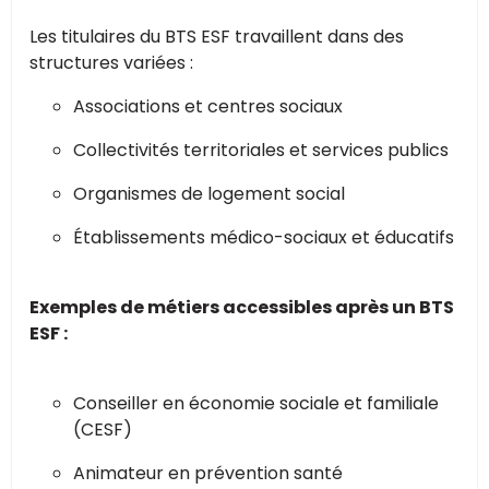
Les titulaires du BTS ESF travaillent dans des
structures variées :
Associations et centres sociaux
Collectivités territoriales et services publics
Organismes de logement social
Établissements médico-sociaux et éducatifs
Exemples de métiers accessibles après un BTS
ESF :
Conseiller en économie sociale et familiale
(CESF)
Animateur en prévention santé