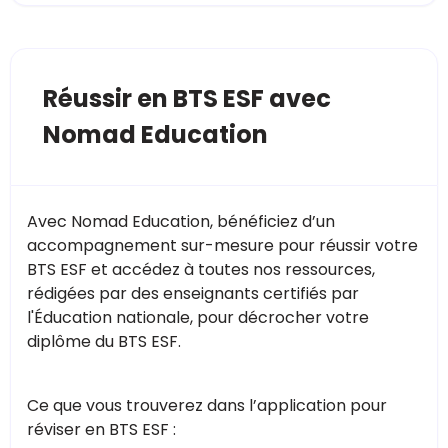
Réussir en BTS ESF avec
Nomad Education
Avec Nomad Education, bénéficiez d’un
accompagnement sur-mesure pour réussir votre
BTS ESF et accédez à toutes nos ressources,
rédigées par des enseignants certifiés par
l'Éducation nationale, pour décrocher votre
diplôme du BTS ESF.
Ce que vous trouverez dans l’application pour
réviser en BTS ESF :