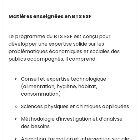
Matières enseignées en BTS ESF
Le programme du BTS ESF est conçu pour
développer une expertise solide sur les
problématiques économiques et sociales des
publics accompagnés. Il comprend :
Conseil et expertise technologique
(alimentation, hygiène, habitat,
consommation)
Sciences physiques et chimiques appliquées
Méthodologie d'investigation et d’analyse
des besoins
Animation, formation et intervention sociale