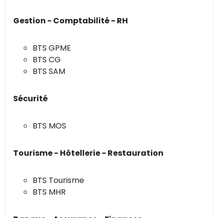
Gestion - Comptabilité - RH
BTS GPME
BTS CG
BTS SAM
Sécurité
BTS MOS
Tourisme - Hôtellerie - Restauration
BTS Tourisme
BTS MHR