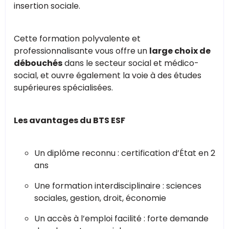
insertion sociale.
Cette formation polyvalente et
professionnalisante vous offre un
large choix de
débouchés
dans le secteur social et médico-
social, et ouvre également la voie à des études
supérieures spécialisées.
Les avantages du BTS ESF
Un diplôme reconnu : certification d’État en 2
ans
Une formation interdisciplinaire : sciences
sociales, gestion, droit, économie
Un accès à l’emploi facilité : forte demande