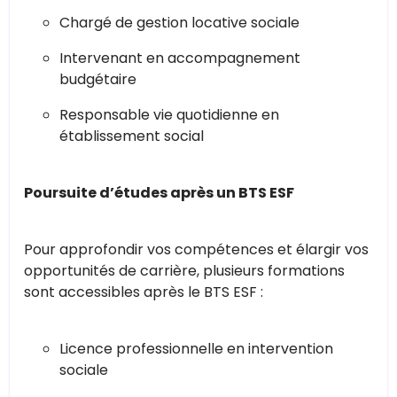
Chargé de gestion locative sociale
Intervenant en accompagnement
budgétaire
Responsable vie quotidienne en
établissement social
Poursuite d’études après un BTS ESF
Pour approfondir vos compétences et élargir vos
opportunités de carrière, plusieurs formations
sont accessibles après le BTS ESF :
Licence professionnelle en intervention
sociale