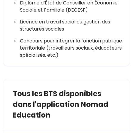
Diplôme d’État de Conseiller en Économie
Sociale et Familiale (DECESF)
Licence en travail social ou gestion des
structures sociales
Concours pour intégrer la fonction publique
territoriale (travailleurs sociaux, éducateurs
spécialisés, etc.)
Tous les BTS disponibles
dans l'application Nomad
Education