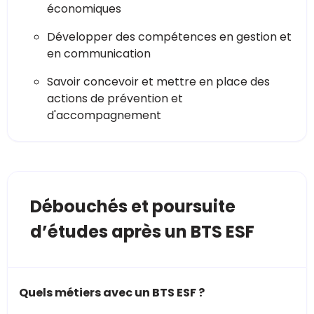
économiques
Développer des compétences en gestion et
en communication
Savoir concevoir et mettre en place des
actions de prévention et
d'accompagnement
Débouchés et poursuite
d’études après un BTS ESF
Quels métiers avec un BTS ESF ?