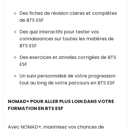
Des fiches de révision claires et complètes
de BTS ESF
Des quiz interactifs pour tester vos
connaissances sur toutes les matières de
BTS ESF
Des exercices et annales corrigées de BTS
ESF
Un suivi personnalisé de votre progression
tout au long de votre parcours en BTS ESF
NOMAD+ POUR ALLER PLUS LOIN DANS VOTRE
FORMATION EN BTS ESF
Avec NOMAD+, maximisez vos chances de