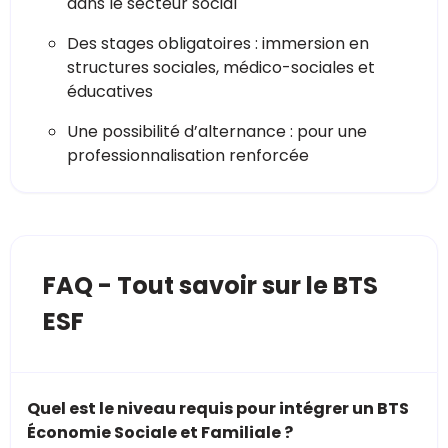
dans le secteur social
Des stages obligatoires : immersion en
structures sociales, médico-sociales et
éducatives
Une possibilité d’alternance : pour une
professionnalisation renforcée
FAQ - Tout savoir sur le BTS
ESF
Quel est le niveau requis pour intégrer un BTS
Économie Sociale et Familiale ?