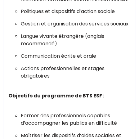
Politiques et dispositifs d’action sociale
Gestion et organisation des services sociaux
Langue vivante étrangère (anglais
recommandé)
Communication écrite et orale
Actions professionnelles et stages
obligatoires
Objectifs du programme de BTS ESF :
Former des professionnels capables
d’accompagner les publics en difficulté
Maîtriser les dispositifs d’aides sociales et