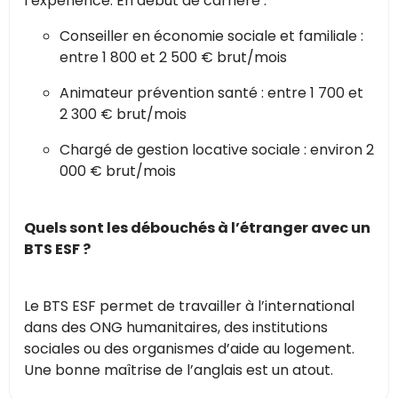
l’expérience. En début de carrière :
Conseiller en économie sociale et familiale :
entre 1 800 et 2 500 € brut/mois
Animateur prévention santé : entre 1 700 et
2 300 € brut/mois
Chargé de gestion locative sociale : environ 2
000 € brut/mois
Quels sont les débouchés à l’étranger avec un
BTS ESF ?
Le BTS ESF permet de travailler à l’international
dans des ONG humanitaires, des institutions
sociales ou des organismes d’aide au logement.
Une bonne maîtrise de l’anglais est un atout.