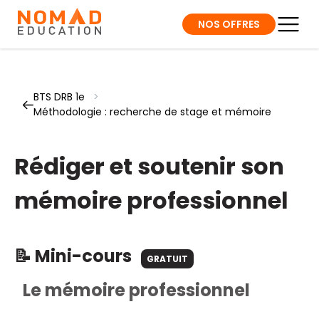
NOS OFFRES
BTS DRB 1e
>
Méthodologie : recherche de stage et mémoire
Rédiger et soutenir son
mémoire professionnel
📝 Mini-cours
GRATUIT
Le mémoire professionnel