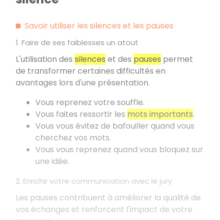
Savoir utiliser les silences et les pauses
1. Faire de ses faiblesses un atout
L'utilisation des
silences
et des
pauses
permet
de transformer certaines difficultés en
avantages lors d'une présentation.
Vous reprenez votre souffle.
Vous faites ressortir les
mots importants
.
Vous vous évitez de bafouiller quand vous
cherchez vos mots.
Vous vous reprenez quand vous bloquez sur
une idée.
2. Enrichir votre communication avec le jury
Les pauses contribuent à améliorer la qualité de
vos échanges et renforcent l'impact de votre