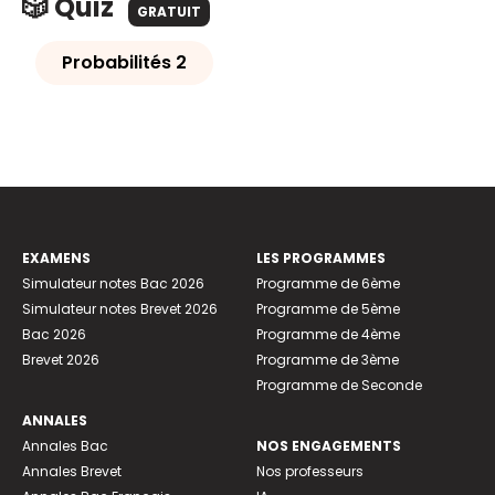
🎲 Quiz
GRATUIT
Probabilités 2
EXAMENS
LES PROGRAMMES
Simulateur notes Bac 2026
Programme de 6ème
Simulateur notes Brevet 2026
Programme de 5ème
Bac 2026
Programme de 4ème
Brevet 2026
Programme de 3ème
Programme de Seconde
ANNALES
Annales Bac
NOS ENGAGEMENTS
Annales Brevet
Nos professeurs