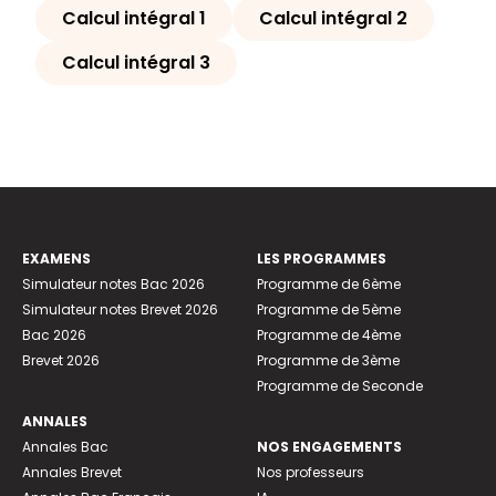
Calcul intégral 1
Calcul intégral 2
Calcul intégral 3
EXAMENS
LES PROGRAMMES
Simulateur notes Bac 2026
Programme de 6ème
Simulateur notes Brevet 2026
Programme de 5ème
Bac 2026
Programme de 4ème
Brevet 2026
Programme de 3ème
Programme de Seconde
ANNALES
Annales Bac
NOS ENGAGEMENTS
Annales Brevet
Nos professeurs