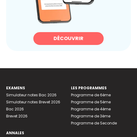
DÉCOUVRIR
EXAMENS
LES PROGRAMMES
Simulateur notes Bac 2026
Programme de 6ème
Simulateur notes Brevet 2026
Programme de 5ème
Bac 2026
Programme de 4ème
Brevet 2026
Programme de 3ème
Programme de Seconde
ANNALES