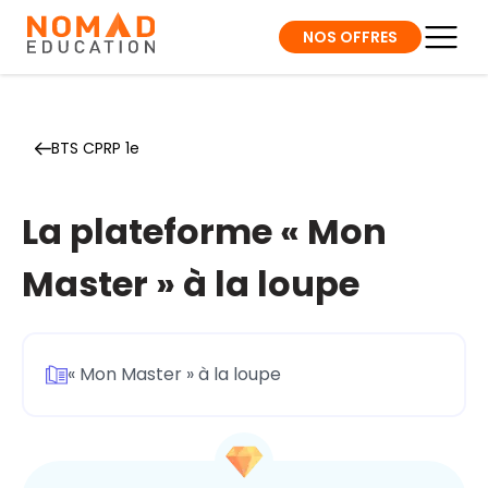
NOS OFFRES
BTS CPRP 1e
La plateforme « Mon
Master » à la loupe
« Mon Master » à la loupe