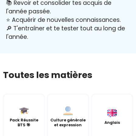
📚 Revoir et consolider tes acquis de
l'année passée.
⭐️ Acquérir de nouvelles connaissances.
🔎 T'entraîner et te tester tout au long de
l'année.
Toutes les matières
Pack Réussite
Culture générale
Anglais
BTS 🎯
et expression