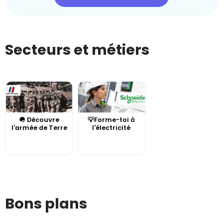
Secteurs et métiers
🪖 Découvre
💡Forme-toi à
l'armée de Terre
l'électricité
Bons plans