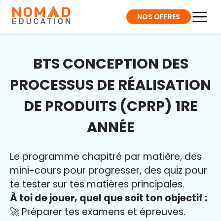
NOS OFFRES
BTS CONCEPTION DES
PROCESSUS DE RÉALISATION
DE PRODUITS (CPRP) 1RE
ANNÉE
Le programme chapitré par matière, des
mini-cours pour progresser, des quiz pour
te tester sur tes matières principales.
À toi de jouer, quel que soit ton objectif :
🚀 Préparer tes examens et épreuves.