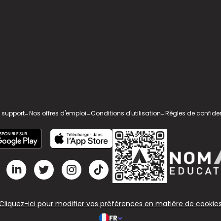
 support
-
Nos offres d'emploi
-
Conditions d'utilisation
-
Règles de confiden
Cliquez-ici pour modifier vos préférences en matière de cookie
FR