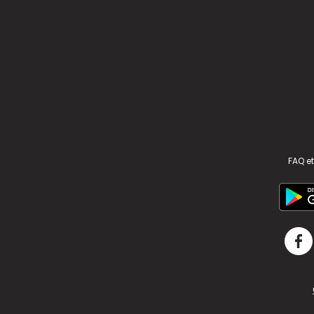
FAQ et