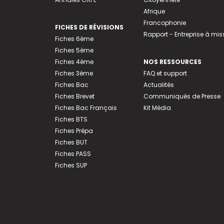
Afrique
Francophonie
FICHES DE RÉVISIONS
Rapport - Entreprise à mis
Fiches 6ème
Fiches 5ème
Fiches 4ème
NOS RESSOURCES
Fiches 3ème
FAQ et support
Fiches Bac
Actualités
Fiches Brevet
Communiqués de Presse
Fiches Bac Français
Kit Média
Fiches BTS
Fiches Prépa
Fiches BUT
Fiches PASS
Fiches SUP