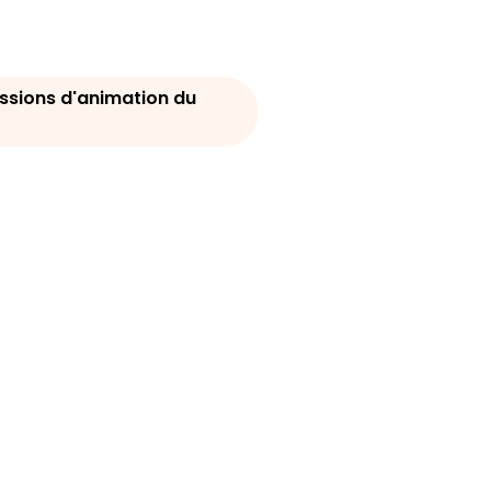
ssions d'animation du