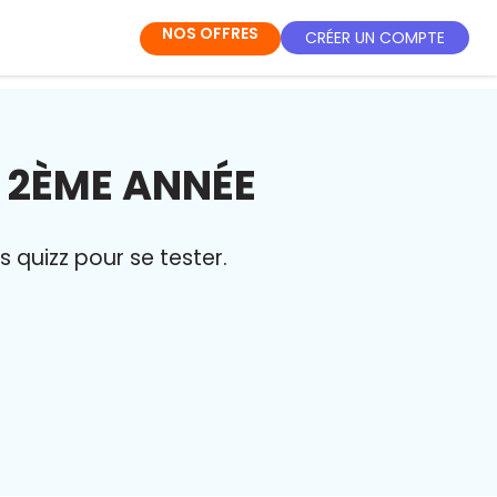
NOS OFFRES
CRÉER UN COMPTE
 2ÈME ANNÉE
quizz pour se tester.