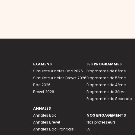
EXAMENS
LES PROGRAMMES
Simulateur notes Bac 2026
Programme de 6ème
Simulateur notes Brevet 2026
Programme de 5ème
Bac 2026
Programme de 4ème
Brevet 2026
Programme de 3ème
Programme de Seconde
ANNALES
Annales Bac
NOS ENGAGEMENTS
Annales Brevet
Nos professeurs
Annales Bac Français
IA