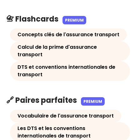
📇 Flashcards
PREMIUM
Concepts clés de l'assurance transport
Calcul de la prime d'assurance
transport
DTS et conventions internationales de
transport
🔗 Paires parfaites
PREMIUM
Vocabulaire de l'assurance transport
Les DTS et les conventions
internationales de transport