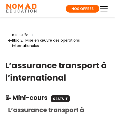
NOS OFFRES
BTS CI 2e
>
Bloc 2 : Mise en œuvre des opérations
internationales
L’assurance transport à
l’international
📝 Mini-cours
GRATUIT
L’assurance transport à