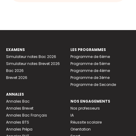
EXAMENS
LES PROGRAMMES
Simulateur notes Bac 2026
Programme de 6ème
Simulateur notes Brevet 2026
Programme de 5ème
Bac 2026
Programme de 4ème
Brevet 2026
Programme de 3ème
Programme de Seconde
ANNALES
Annales Bac
NOS ENGAGEMENTS
Annales Brevet
Nos professeurs
Annales Bac Français
IA
Annales BTS
Réussite scolaire
Annales Prépa
Orientation