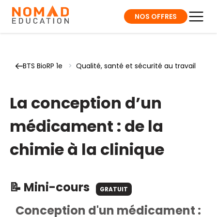
NOS OFFRES
BTS BioRP 1e
>
Qualité, santé et sécurité au travail
La conception d’un
médicament : de la
chimie à la clinique
📝 Mini-cours
GRATUIT
Conception d'un médicament :