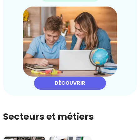
DÉCOUVRIR
Secteurs et métiers