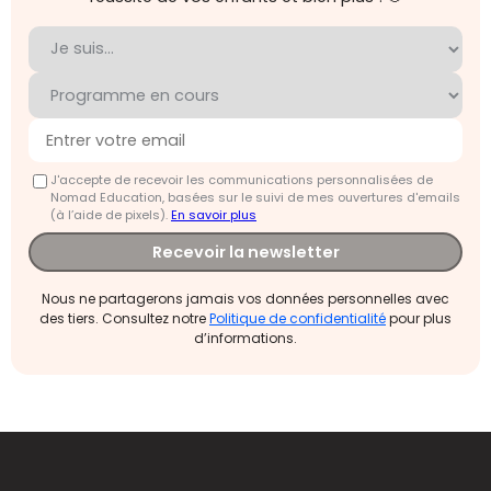
J'accepte de recevoir les communications personnalisées de
Nomad Education, basées sur le suivi de mes ouvertures d'emails
(à l’aide de pixels).
En savoir plus
Recevoir la newsletter
Nous ne partagerons jamais vos données personnelles avec
des tiers. Consultez notre
Politique de confidentialité
pour plus
d’informations.