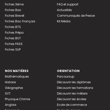
Fiches 3ème
FAQ et support
Fiches Bac
Actualités
Fiches Brevet
Communiqués de Presse
Fiches Bac Français
Kit Média
Fiches BTS
Fiches Prépa
Fiches BUT
Fiches PASS
Fiches SUP
NOS MATIÈRES
ORIENTATION
Mathématiques
Parcoursup
Histoire
Découvrir les diplômes
Géographie
Découvrir les formations
SVT
Découvrir les métiers
Physique Chimie
Découvrir les écoles
Anglais
Ecole de commerce