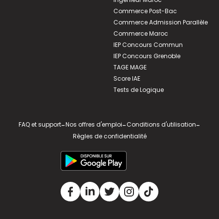
Commerce Post-Bac
Commerce Admission Parallèle
Commerce Maroc
IEP Concours Commun
IEP Concours Grenoble
TAGE MAGE
Score IAE
Tests de Logique
FAQ et support
-
Nos offres d'emploi
-
Conditions d'utilisation
-
Règles de confidentialité