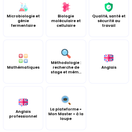
Microbiologie et
Biologie
Qualité, santé et
génie
moléculaire et
sécurité au
fermentaire
cellulaire
travail
Méthodologie :
Mathématiques
recherche de
Anglais
stage et mém...
La plateforme «
Anglais
Mon Master » à la
professionnel
loupe