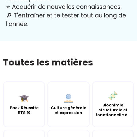
⭐️ Acquérir de nouvelles connaissances.
🔎 T'entraîner et te tester tout au long de
l'année.
Toutes les matières
Biochimie
Pack Réussite
Culture générale
structurale et
BTS 🎯
et expression
fonctionnelle d...