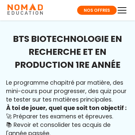
NOS OFFRES
BTS BIOTECHNOLOGIE EN
RECHERCHE ET EN
PRODUCTION 1RE ANNÉE
Le programme chapitré par matière, des
mini-cours pour progresser, des quiz pour
te tester sur tes matières principales.
À toi de jouer, quel que soit ton objectif :
🚀 Préparer tes examens et épreuves.
📚 Revoir et consolider tes acquis de
l'année passée.