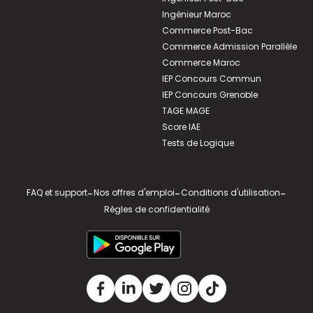
Ingénieur Maroc
Commerce Post-Bac
Commerce Admission Parallèle
Commerce Maroc
IEP Concours Commun
IEP Concours Grenoble
TAGE MAGE
Score IAE
Tests de Logique
FAQ et support
-
Nos offres d'emploi
-
Conditions d'utilisation
-
Règles de confidentialité