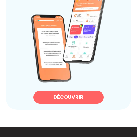
DÉCOUVRIR