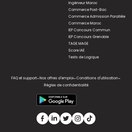
Ingénieur Maroc
Commerce Post-Bac
Commerce Admission Parallèle
Commerce Maroc
IEP Concours Commun
IEP Concours Grenoble
TAGE MAGE
Score IAE
Tests de Logique
FAQ et support
-
Nos offres d'emploi
-
Conditions d'utilisation
-
Règles de confidentialité