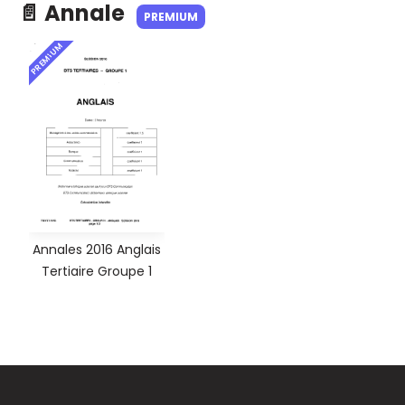
📄 Annale
PREMIUM
PREMIUM
Annales 2016 Anglais
Tertiaire Groupe 1