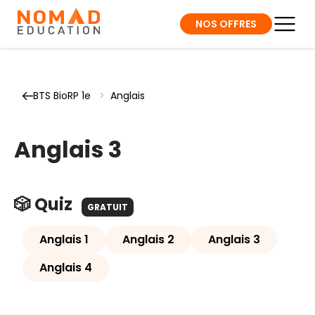
NOS OFFRES
BTS BioRP 1e
>
Anglais
Anglais 3
🎲 Quiz
GRATUIT
Anglais 1
Anglais 2
Anglais 3
Anglais 4