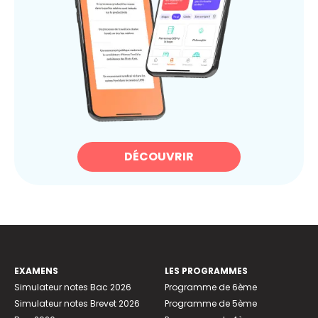
DÉCOUVRIR
EXAMENS
LES PROGRAMMES
Simulateur notes Bac 2026
Programme de 6ème
Simulateur notes Brevet 2026
Programme de 5ème