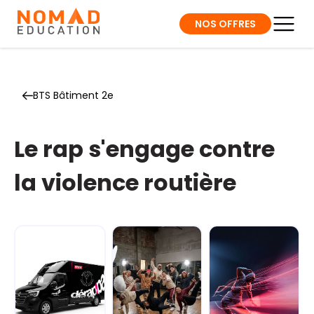
NOS OFFRES
BTS Bâtiment 2e
Le rap s'engage contre
la violence routière