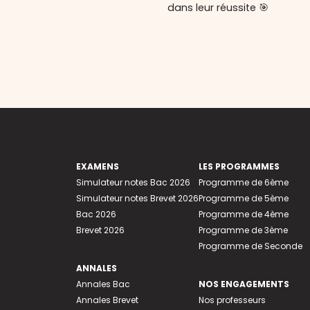
dans leur réussite 🎯
EXAMENS
LES PROGRAMMES
Simulateur notes Bac 2026
Programme de 6ème
Simulateur notes Brevet 2026
Programme de 5ème
Bac 2026
Programme de 4ème
Brevet 2026
Programme de 3ème
Programme de Seconde
ANNALES
Annales Bac
NOS ENGAGEMENTS
Annales Brevet
Nos professeurs