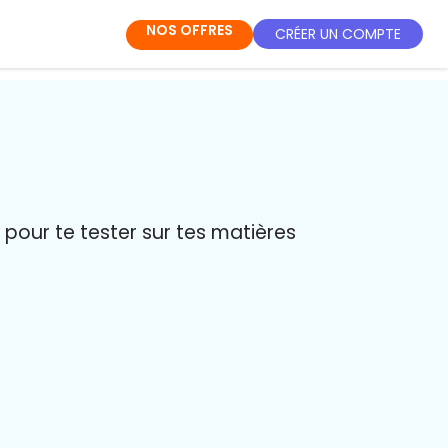
NOS OFFRES
CRÉER UN COMPTE
pour te tester sur tes matières