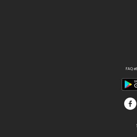
FAQ et