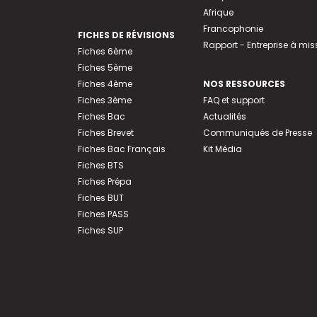
Afrique
Francophonie
FICHES DE RÉVISIONS
Rapport - Entreprise à mis
Fiches 6ème
Fiches 5ème
Fiches 4ème
NOS RESSOURCES
Fiches 3ème
FAQ et support
Fiches Bac
Actualités
Fiches Brevet
Communiqués de Presse
Fiches Bac Français
Kit Média
Fiches BTS
Fiches Prépa
Fiches BUT
Fiches PASS
Fiches SUP