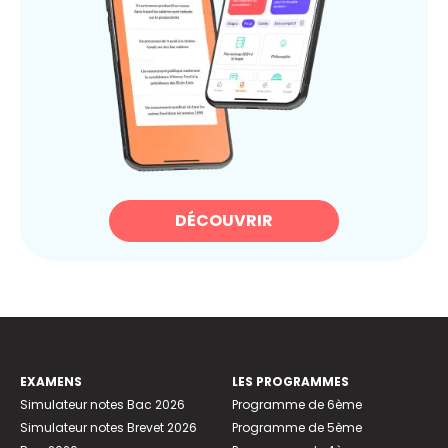
DÉCOUVRIR
EXAMENS
LES PROGRAMMES
Simulateur notes Bac 2026
Programme de 6ème
Simulateur notes Brevet 2026
Programme de 5ème