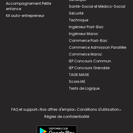
Accompagnement Petite
Santé-Social et Médico-Social
enfance
Sécurité
Kit auto-entrepreneur
Technique
Ingénieur Post-Bac
Ingénieur Maroc
Commerce Post-Bac
Commerce Admission Parallèle
Commerce Maroc
IEP Concours Commun
IEP Concours Grenoble
TAGE MAGE
Score IAE
Tests de Logique
FAQ et support
-
Nos offres d'emploi
-
Conditions d'utilisation
-
Règles de confidentialité