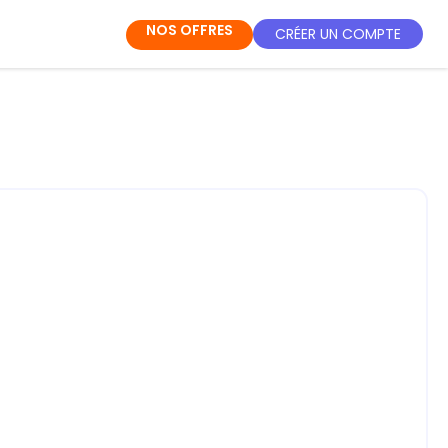
NOS OFFRES
CRÉER UN COMPTE