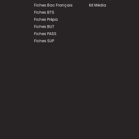
Fiches Bac Français
Kit Média
Fiches BTS
Fiches Prépa
Fiches BUT
Fiches PASS
Fiches SUP