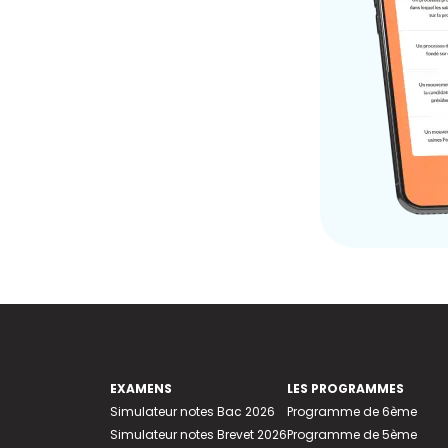
EXAMENS
LES PROGRAMMES
Simulateur notes Bac 2026
Programme de 6ème
Simulateur notes Brevet 2026
Programme de 5ème