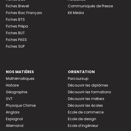
Fiches Brevet
Communiqués de Presse
Fiches Bac Français
Kit Média
Fiches BTS
Fiches Prépa
Fiches BUT
Fiches PASS
Fiches SUP
NOS MATIÈRES
ORIENTATION
Mathématiques
Parcoursup
Histoire
Découvrir les diplômes
Géographie
Découvrir les formations
SVT
Découvrir les métiers
Physique Chimie
Découvrir les écoles
Anglais
Ecole de commerce
Espagnol
Ecole de design
Allemand
Ecole d’ingénieur