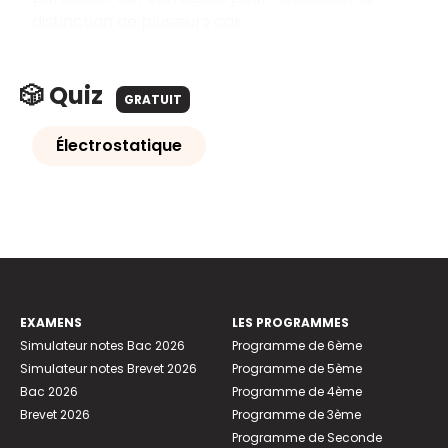
distinction de plusieurs cas.
🎲 Quiz
GRATUIT
Électrostatique
EXAMENS
LES PROGRAMMES
Simulateur notes Bac 2026
Programme de 6ème
Simulateur notes Brevet 2026
Programme de 5ème
Bac 2026
Programme de 4ème
Brevet 2026
Programme de 3ème
Programme de Seconde