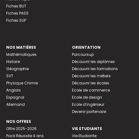
Fiches BUT
Fiches PASS
Fiches SUP
NOS MATIÈRES
ORIENTATION
Mathématiques
Parcoursup
Histoire
Découvrir les diplômes
Géographie
Découvrir les formations
SVT
Découvrir les métiers
Physique Chimie
Découvrir les écoles
Anglais
Ecole de commerce
Espagnol
Ecole de design
Allemand
Ecole d’ingénieur
Devenir partenaire
NOS OFFRES
Offre 2025-2026
VIE ETUDIANTE
Pack Réussite 4 ans
Vie Etudiante