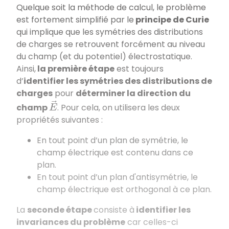
Quelque soit la méthode de calcul, le problème
est fortement simplifié par le
principe de Curie
qui implique que les symétries des distributions
de charges se retrouvent forcément au niveau
du champ (et du potentiel) électrostatique.
Ainsi,
la première étape
est toujours
d’
identifier les symétries des distributions de
charges
pour
déterminer la direction du
E
→
champ
. Pour cela, on utilisera les deux
propriétés suivantes :
En tout point d’un plan de symétrie, le
champ électrique est contenu dans ce
plan.
En tout point d’un plan d'antisymétrie, le
champ électrique est orthogonal à ce plan.
La
seconde étape
consiste à
identifier les
invariances du problème
car celles-ci