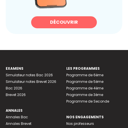
DÉCOUVRIR
EXAMENS
LES PROGRAMMES
Simulateur notes Bac 2026
Programme de 6ème
Simulateur notes Brevet 2026
Programme de 5ème
Bac 2026
Programme de 4ème
Brevet 2026
Programme de 3ème
Programme de Seconde
ANNALES
Annales Bac
NOS ENGAGEMENTS
Annales Brevet
Nos professeurs